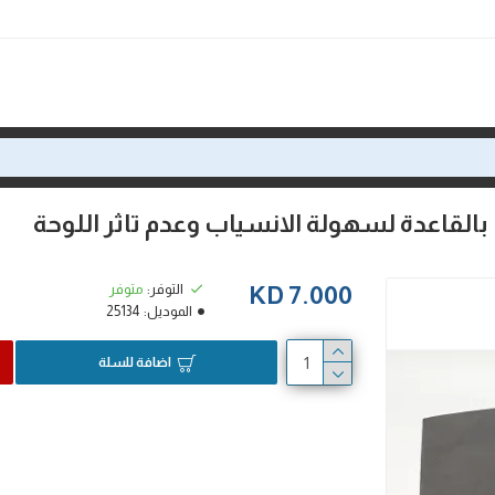
لقاعدة لسهولة الانسياب وعدم تاثر اللوحة
التوفر:
متوفر
7.000 KD
الموديل:
25134
اضافة للسلة