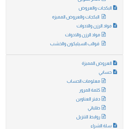
البكجات والعروض
البكجات والعروض المميزه
مواد الرزن والادوات
مواد الرزن والادوات
قوالب السيليكون والخشب
العروض المميزة
حسابي
معلومات الحساب
كلمة المرور
دفتر العناوين
طلباتي
روابط التنزيل
سلة الشراء