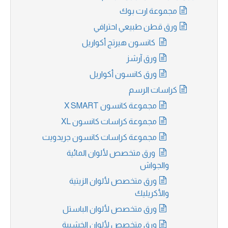
مجموعة ارت بوك
ورق قطن طبيعي احترافي
كانسون هيرتج أكواريل
ورق آرشز
ورق كانسون أكواريل
كراسات الرسم
مجموعة كانسون X SMART
مجموعة كراسات كانسون XL
مجموعة كراسات كانسون جريدويت
ورق متخصص لألوان المائية
والجواش
ورق متخصص لألوان الزيتية
والأكريليك
ورق متخصص لألوان الباستل
ورق متخصص لألوان الخشبية