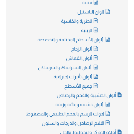
قنينة
الوان الباستيل
الطرية والقاسية
الزيتية
ألوان الأسطح المختلفة والتخصصة
ألوان الزجاج
ألوان القماش
ألوان السيراميك والبورسلان
ألوان تأثيرات احترافية
جميع الأسطح
ألوان الخشبية والفحم والرصاص
ألوان خشبية ومائية وزيتية
ادوات الرسم بالفحم الطبيعي والمضغوط
اقلام الرصاص والدرجات والسنون
أقلام الماركر والتخطيط والجل