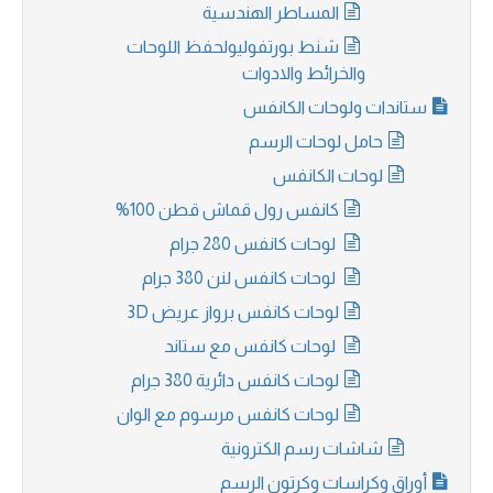
المساطر الهندسية
شنط بورتفوليولحفظ اللوحات
والخرائط والادوات
ستاندات ولوحات الكانفس
حامل لوحات الرسم
لوحات الكانفس
كانفس رول قماش قطن 100%
لوحات كانفس 280 جرام
لوحات كانفس لنن 380 جرام
لوحات كانفس برواز عريض 3D
لوحات كانفس مع ستاند
لوحات كانفس دائرية 380 جرام
لوحات كانفس مرسوم مع الوان
شاشات رسم الكترونية
أوراق وكراسات وكرتون الرسم