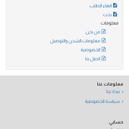
انهاء الطلب
بحث
معلومات
من نحن
معلومات الشحن والتوصيل
الخصوصية
اتصل بنا
معلومات عنا
نبذة عنا
سياسة الخصوصية
حسابي