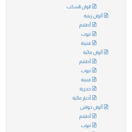
الوان السكب
ألوان زيتية
أطقم
تيوب
قنينة
ألوان مائية
أطقم
تيوب
قنينة
حجرية
أحبار مائية
ألوان جواش
أطقم
تيوب