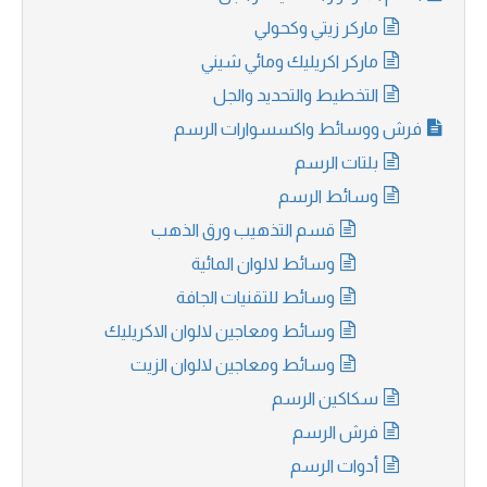
ماركر زيتي وكحولي
ماركر اكريليك ومائي شيني
التخطيط والتحديد والجل
فرش ووسائط واكسسوارات الرسم
بلتات الرسم
وسائط الرسم
قسم التذهيب ورق الذهب
وسائط لالوان المائية
وسائط للتقنيات الجافة
وسائط ومعاجين لالوان الاكريليك
وسائط ومعاجين لالوان الزيت
سكاكين الرسم
فرش الرسم
أدوات الرسم