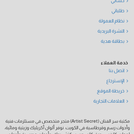
حسابي
طلباتي
نظام العمولة
النشرة البريدية
بطاقة هدية
خدمة العملاء
اتصل بنا
الإسترجاع
خريطة الموقع
العلامات التجارية
مكتبة سر الفنان (Artist Secret) متجر متخصص في مستلزمات فنية
وأدوات رسم وقرطاسية في الكويت. نوفر ألوان أكريليك وزيتية ومائية،