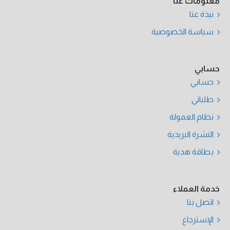
معلومات عنا
نبذة عنا
سياسة الخصوصية
حسابي
حسابي
طلباتي
نظام العمولة
النشرة البريدية
بطاقة هدية
خدمة العملاء
اتصل بنا
الإسترجاع