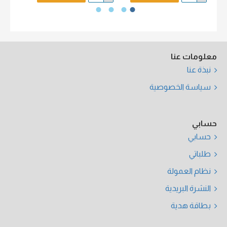
معلومات عنا
نبذة عنا
سياسة الخصوصية
حسابي
حسابي
طلباتي
نظام العمولة
النشرة البريدية
بطاقة هدية