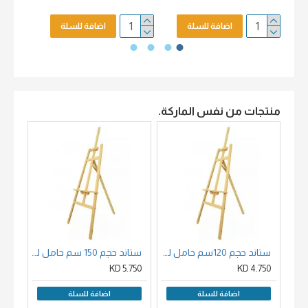
اضافة للسلة
اضافة للسلة
منتجات من نفس الماركة.
ستاند حجم 120سم حامل لوحات خشب زان
ستاند حجم 150 سم حامل لوحات خشب
00 KD
5.750 KD
4.750 KD
اضافة للسلة
اضافة للسلة