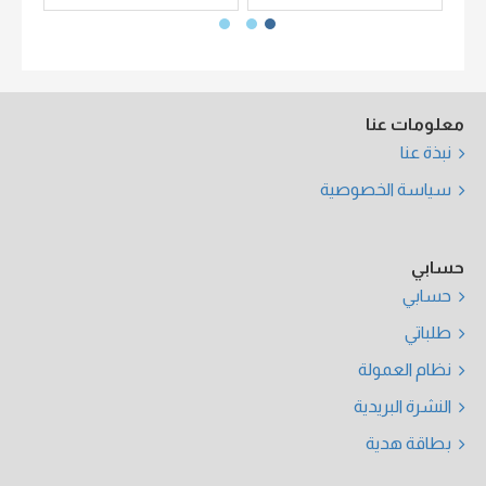
معلومات عنا
نبذة عنا
سياسة الخصوصية
حسابي
حسابي
طلباتي
نظام العمولة
النشرة البريدية
بطاقة هدية