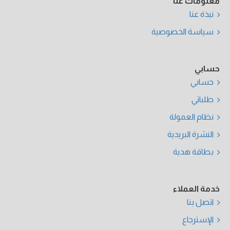
معلومات عنا
نبذة عنا
سياسة الخصوصية
حسابي
حسابي
طلباتي
نظام العمولة
النشرة البريدية
بطاقة هدية
خدمة العملاء
اتصل بنا
الإسترجاع