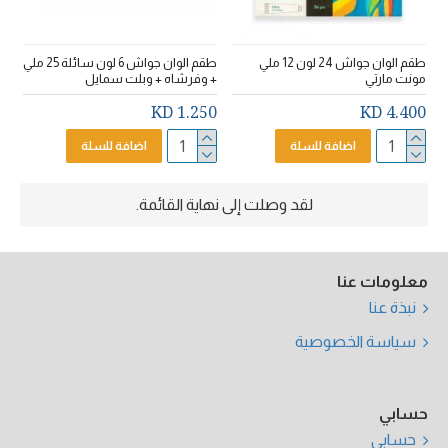
طقم الوان جواش 24 لون 12 ملي
طقم الوان جواش 6 لون سائلة 25 ملي
مونت مارتي
+ وفرشاه + وبلت سمايل
1.250 KD
4.400 KD
اضافة للسلة
اضافة للسلة
لقد وصلت إلى نهاية القائمة.
معلومات عنا
نبذة عنا
سياسة الخصوصية
حسابي
حسابي