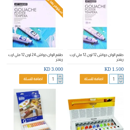
سيتوفر بعد يومين
طقم الوان جواش 12 لون 12 ملي ارت
طقم الوان جواش 24 لون 12 ملي ارت
رينجر
رينجر
3.000 KD
1.500 KD
اضافة للسلة
اضافة للسلة