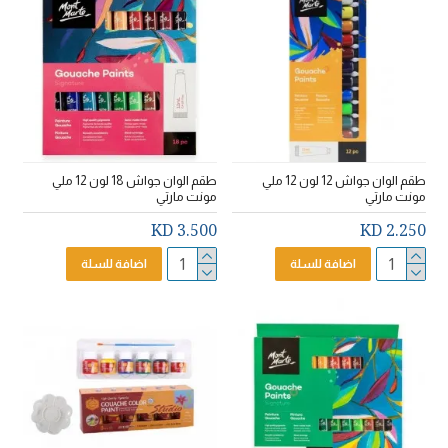
طقم الوان جواش 12 لون 12 ملي
طقم الوان جواش 18 لون 12 ملي
مونت مارتي
مونت مارتي
3.500 KD
2.250 KD
اضافة للسلة
اضافة للسلة