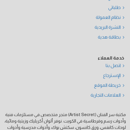
طلباتي
نظام العمولة
النشرة البريدية
بطاقة هدية
خدمة العملاء
اتصل بنا
الإسترجاع
خريطة الموقع
العلامات التجارية
مكتبة سر الفنان (Artist Secret) متجر متخصص في مستلزمات فنية
وأدوات رسم وقرطاسية في الكويت. نوفر ألوان أكريليك وزيتية ومائية،
لوحات كانفس، ورق كانسون، سكتش بوك، وأدوات مدرسية وأدوات