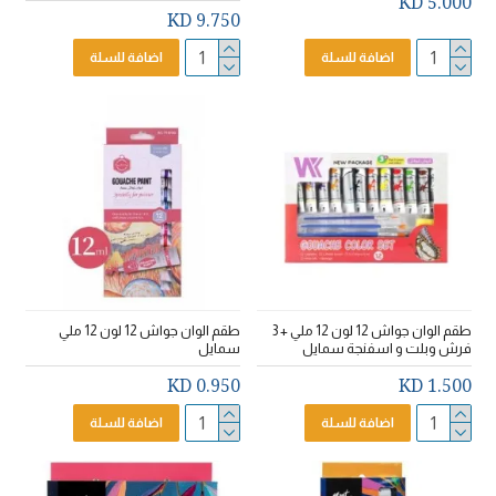
5.000 KD
9.750 KD
اضافة للسلة
اضافة للسلة
طقم الوان جواش 12 لون 12 ملي + 3
طقم الوان جواش 12 لون 12 ملي
فرش وبلت و اسفنجة سمايل
سمايل
0.950 KD
1.500 KD
اضافة للسلة
اضافة للسلة