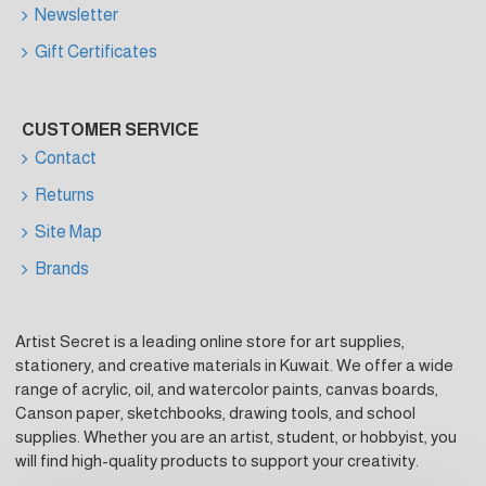
Newsletter
Gift Certificates
CUSTOMER SERVICE
Contact
Returns
Site Map
Brands
Artist Secret is a leading online store for art supplies,
stationery, and creative materials in Kuwait. We offer a wide
range of acrylic, oil, and watercolor paints, canvas boards,
Canson paper, sketchbooks, drawing tools, and school
supplies. Whether you are an artist, student, or hobbyist, you
will find high-quality products to support your creativity.