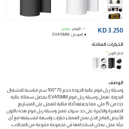
التوفر:
متوفر
3.250 KD
الموديل:
EVA15MM
الخيارات المتاحة:
اختار اللون
الوصف
وسيلة ربل فوم عالية الجودة حجم 70*100 سم مناسبة للاشغال
اليدوية. تعمل وسيلة ربل فوم EVA15MM بفضل سماكة عالية
جدا من 15 ملي، مما يجعلها أداة مثالية للعمل على المشاريع
الصغيرة والكبيرة على حد سواء. تتميز وسيلة ربل فوم هذه باللون
الأبيض الفاتح الذي يمنح العملاء خيارات واسعة لتنسيقها مع أي
بيئة عمل. يمكن استخدامها في مجموعة متنوعة من المجالات،