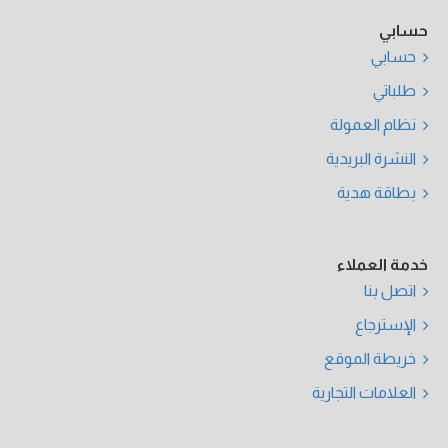
حسابي
حسابي
طلباتي
نظام العمولة
النشرة البريدية
بطاقة هدية
خدمة العملاء
اتصل بنا
الإسترجاع
خريطة الموقع
العلامات التجارية