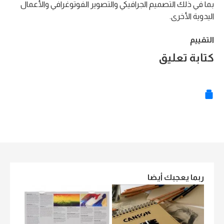
بما في ذلك التصميم الجرافيكي والتصوير الفوتوغرافي والأعمال
اليدوية الأخرى.
التقييم
كتابة تعليق
ربما يعجبك أيضا