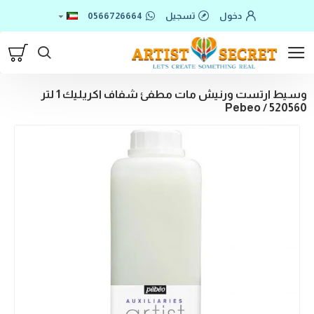
دخول
تسجيل
0566726664
وسيط ارتست ورنيش مات مطفئ شفاف اكريليك 1 لتر
520560 / Pebeo