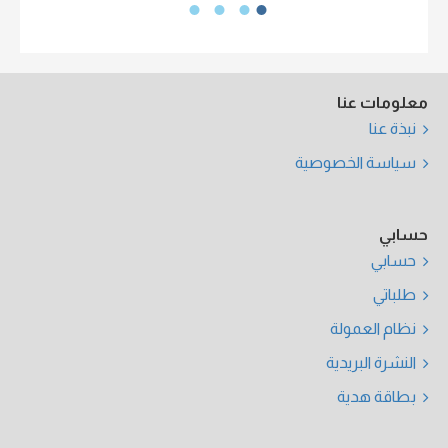
معلومات عنا
نبذة عنا
سياسة الخصوصية
حسابي
حسابي
طلباتي
نظام العمولة
النشرة البريدية
بطاقة هدية