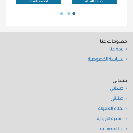
اضافة للسلة
اضافة للسلة
معلومات عنا
نبذة عنا
سياسة الخصوصية
حسابي
حسابي
طلباتي
نظام العمولة
النشرة البريدية
بطاقة هدية