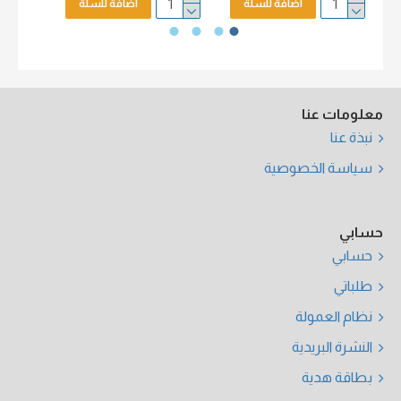
اضافة للسلة
اضافة للسلة
معلومات عنا
نبذة عنا
سياسة الخصوصية
حسابي
حسابي
طلباتي
نظام العمولة
النشرة البريدية
بطاقة هدية