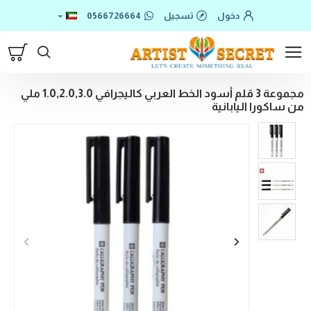
دخول
تسجيل
0566726664
مجموعة 3 قلم أسود الخط العربي كاليجرافي 1.0,2.0,3.0 ملي
من ساكورا اليابانية