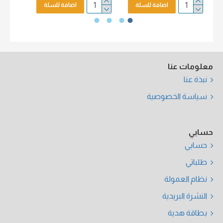
اضافة للسلة
اضافة للسلة
معلومات عنا
نبذة عنا
سياسة الخصوصية
حسابي
حسابي
طلباتي
نظام العمولة
النشرة البريدية
بطاقة هدية