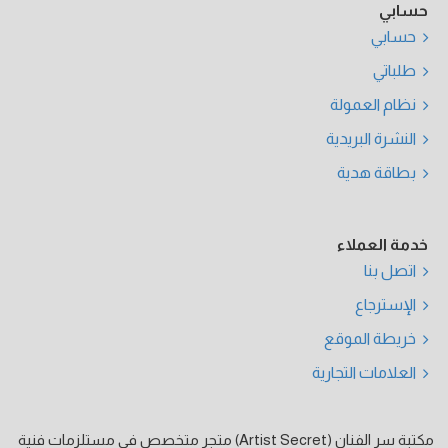
حسابي
حسابي
طلباتي
نظام العمولة
النشرة البريدية
بطاقة هدية
خدمة العملاء
اتصل بنا
الإسترجاع
خريطة الموقع
العلامات التجارية
مكتبة سر الفنان (Artist Secret) متجر متخصص في مستلزمات فنية