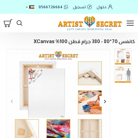
دخول
تسجيل
0566726664
كانفس 70*80 - 380 جرام قطن 100% XCanvas