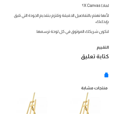
لماذا X Canvas؟
لأنها تهتم بالتفاصيل الدقيقة وتلتزم بتقديم الجودة التي تليق
بإبداعك،
لتكون شريكك الموثوق في كل لوحة ترسمها.
التقييم
كتابة تعليق
منتجات مشابة