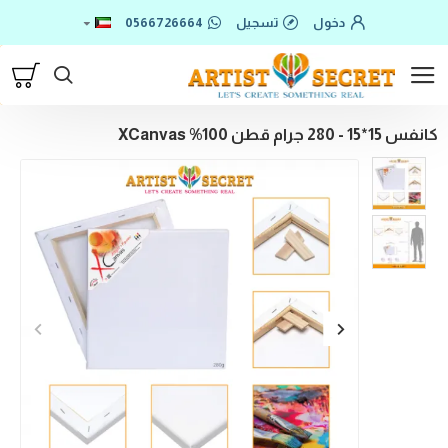
دخول
تسجيل
0566726664
كانفس 15*15 - 280 جرام قطن 100% XCanvas