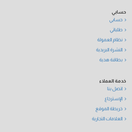
حسابي
حسابي
طلباتي
نظام العمولة
النشرة البريدية
بطاقة هدية
خدمة العملاء
اتصل بنا
الإسترجاع
خريطة الموقع
العلامات التجارية