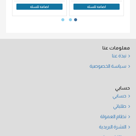
اضافة للسلة
اضافة للسلة
معلومات عنا
نبذة عنا
سياسة الخصوصية
حسابي
حسابي
طلباتي
نظام العمولة
النشرة البريدية