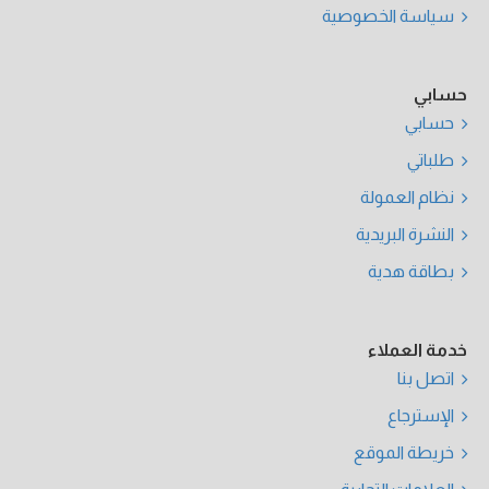
سياسة الخصوصية
حسابي
حسابي
طلباتي
نظام العمولة
النشرة البريدية
بطاقة هدية
خدمة العملاء
اتصل بنا
الإسترجاع
خريطة الموقع