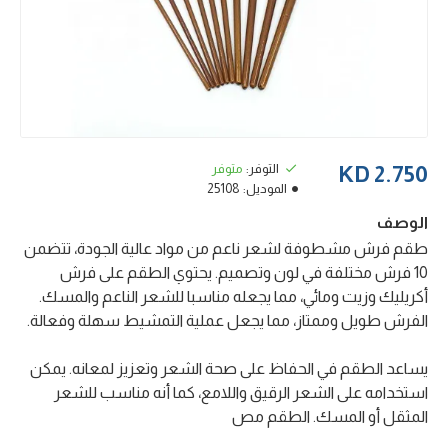
التوفر:
متوفر
2.750 KD
الموديل:
25108
الوصف
طقم فرش مشطوفة لشعر ناعم من مواد عالية الجودة، تتضمن
10 فرش مختلفة في لون وتصميم. يحتوي الطقم على فرش
أكريليك وزيت ومائي، مما يجعله مناسبا للشعر الناعم والمسك.
الفرش طويل وممتاز، مما يجعل عملية التمشيط سهلة وفعالة.
يساعد الطقم في الحفاظ على صحة الشعر وتعزيز لمعانه. يمكن
استخدامه على الشعر الرقيق واللامع، كما أنه مناسب للشعر
المثقل أو المسك. الطقم مص