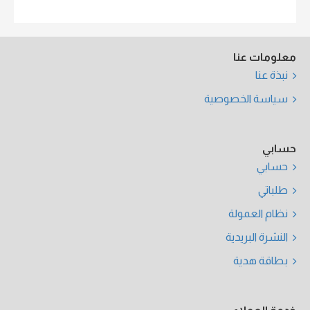
معلومات عنا
نبذة عنا
سياسة الخصوصية
حسابي
حسابي
طلباتي
نظام العمولة
النشرة البريدية
بطاقة هدية