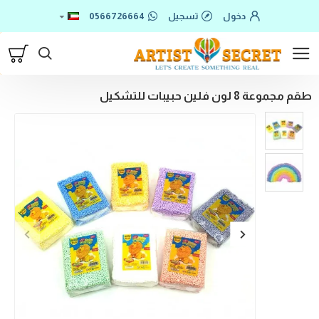
دخول
تسجيل
0566726664
طقم مجموعة 8 لون فلين حبيبات للتشكيل