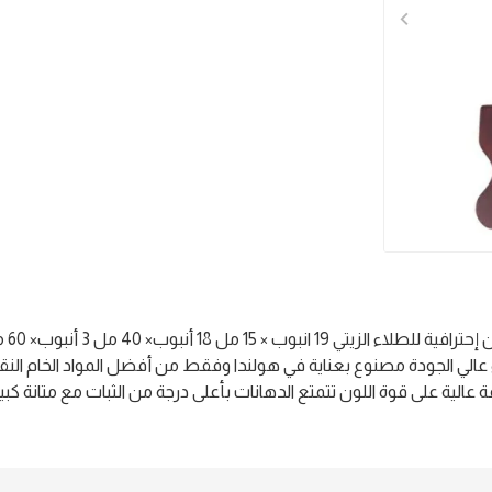
لي الجودة مصنوع بعناية في هولندا وفقط من أفضل المواد الخام النقية.
الية على قوة اللون تتمتع الدهانات بأعلى درجة من الثبات مع متانة كبير