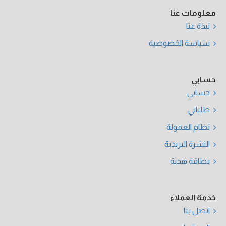
معلومات عنا
نبذة عنا
سياسة الخصوصية
حسابي
حسابي
طلباتي
نظام العمولة
النشرة البريدية
بطاقة هدية
خدمة العملاء
اتصل بنا