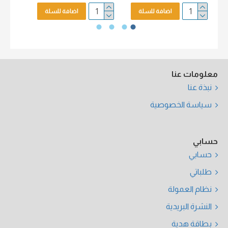
اضافة للسلة
اضافة للسلة
معلومات عنا
نبذة عنا
سياسة الخصوصية
حسابي
حسابي
طلباتي
نظام العمولة
النشرة البريدية
بطاقة هدية