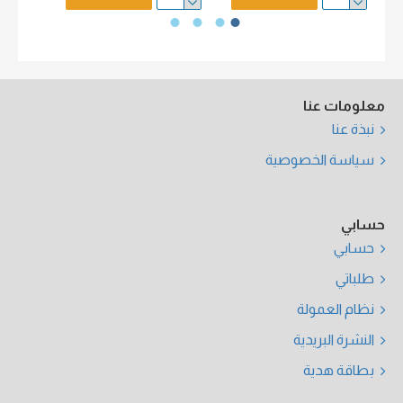
معلومات عنا
نبذة عنا
سياسة الخصوصية
حسابي
حسابي
طلباتي
نظام العمولة
النشرة البريدية
بطاقة هدية