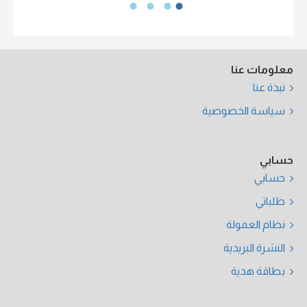
معلومات عنا
نبذة عنا
سياسة الخصوصية
حسابي
حسابي
طلباتي
نظام العمولة
النشرة البريدية
بطاقة هدية