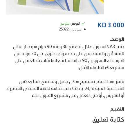
التوفر:
متوفر
3.000 KD
الموديل:
25022
الوصف
دفتر A3 كانسون هلال مصمغ 30 ورقة 90 جرام هو خيار مثالي
للمبتدئين والمتقدمين على حد سواء. يحتوي على 30 ورقة من
الجودة العالية، ووزن 90 جراما مما يجعلها مناسبة للعمل على
مشاريعك الطويلة الأجل.
يتميز هذا الدفتر بتصميم هلال جميل ومصمغ، مما يعكس
الشخصية الفنية لديك. يمكنك استخدامه لكتابة القصص القصيرة،
أو للتدريس، أو حتى للعمل على مشاريع الفنون الجم
التقييم
كتابة تعليق