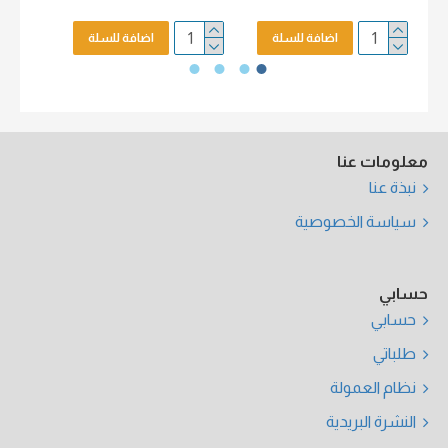
اضافة للسلة
اضافة للسلة
معلومات عنا
نبذة عنا
سياسة الخصوصية
حسابي
حسابي
طلباتي
نظام العمولة
النشرة البريدية