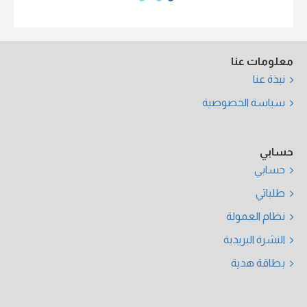
معلومات عنا
نبذة عنا
سياسة الخصوصية
حسابي
حسابي
طلباتي
نظام العمولة
النشرة البريدية
بطاقة هدية