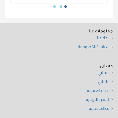
معلومات عنا
نبذة عنا
سياسة الخصوصية
حسابي
حسابي
طلباتي
نظام العمولة
النشرة البريدية
بطاقة هدية