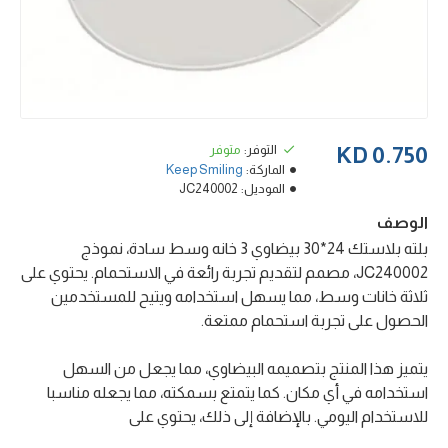
التوفر:
متوفر
0.750 KD
الماركة:
Keep Smiling
الموديل:
JC240002
الوصف
بلته بلاستك 24*30 بيضاوي 3 خانه وسط سادة، نموذج
JC240002، مصمم لتقديم تجربة رائعة في الاستحمام. يحتوي على
ثلاثة خانات وسط، مما يسهل استخدامه ويتيح للمستخدمين
الحصول على تجربة استحمام ممتعة.
يتميز هذا المنتج بتصميمه البيضاوي، مما يجعل من السهل
استخدامه في أي مكان. كما يتمتع بسمكته، مما يجعله مناسبا
للاستخدام اليومي. بالإضافة إلى ذلك، يحتوي على