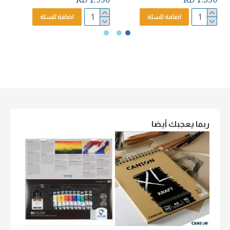
اضافة للسلة
اضافة للسلة
ربما يعجبك أيضا