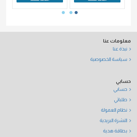
معلومات عنا
نبذة عنا
سياسة الخصوصية
حسابي
حسابي
طلباتي
نظام العمولة
النشرة البريدية
بطاقة هدية