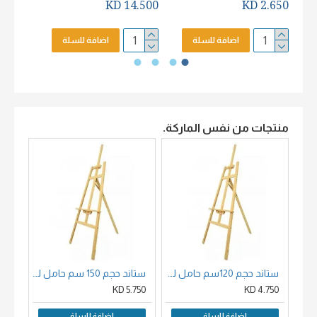
2.650 KD
14.500 KD
2.650 KD
اضافة للسلة
اضافة للسلة
منتجات من نفس الماركة.
ستاند حجم 120سم حامل لوحات خشب زان
ستاند حجم 150 سم حامل لوحات خشب
00 KD
5.750 KD
4.750 KD
اضافة للسلة
اضافة للسلة