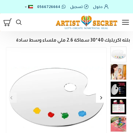
دخول
تسجيل
0566726664
بلته اكريليك 40*30 سماكة 2.6 ملي ملساء وسط سادة